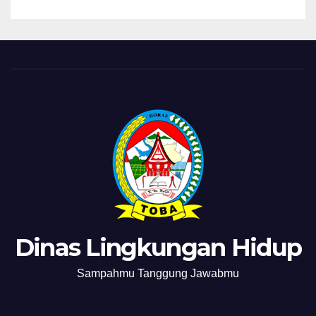
Dinas Lingkungan Hidup
Sampahmu Tanggung Jawabmu