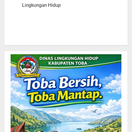
Lingkungan Hidup