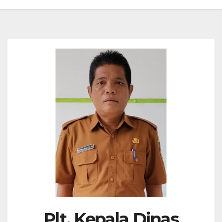
Plt. Kepala Dinas