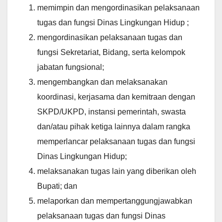
memimpin dan mengordinasikan pelaksanaan
tugas dan fungsi Dinas Lingkungan Hidup ;
mengordinasikan pelaksanaan tugas dan
fungsi Sekretariat, Bidang, serta kelompok
jabatan fungsional;
mengembangkan dan melaksanakan
koordinasi, kerjasama dan kemitraan dengan
SKPD/UKPD, instansi pemerintah, swasta
dan/atau pihak ketiga lainnya dalam rangka
memperlancar pelaksanaan tugas dan fungsi
Dinas Lingkungan Hidup;
melaksanakan tugas lain yang diberikan oleh
Bupati; dan
melaporkan dan mempertanggungjawabkan
pelaksanaan tugas dan fungsi Dinas